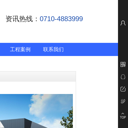
资讯热线：
0710-4883999
工程案例
联系我们