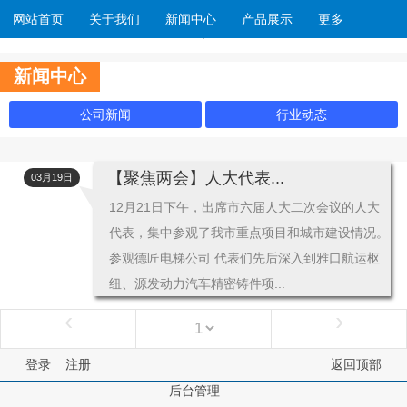
网站首页
关于我们
新闻中心
产品展示
更多
新闻中心
公司新闻
行业动态
【聚焦两会】人大代表...
03月19日
12月21日下午，出席市六届人大二次会议的人大
代表，集中参观了我市重点项目和城市建设情况。
参观德匠电梯公司 代表们先后深入到雅口航运枢
纽、源发动力汽车精密铸件项...
‹
›
登录
注册
返回顶部
后台管理