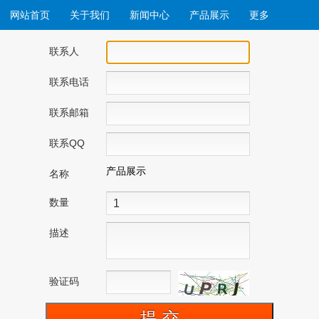
网站首页
关于我们
新闻中心
产品展示
更多
联系人
联系电话
联系邮箱
联系QQ
产品展示
名称
数量
描述
验证码