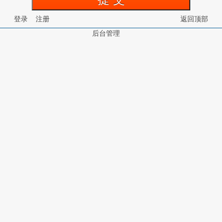
登录
注册
返回顶部
后台管理